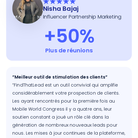
Nisha Bajaj
Influencer Partnership Marketing
+50%
Plus de réunions
”Meilleur outil de stimulation des clients”
”FindThatLead est un outil convivial qui amplifie
considérablement votre prospection de clients.
Les ayant rencontrés pour la première fois au
Mobile World Congress il y a quatre ans, leur
soutien constant a joué un rôle clé dans la
génération de nombreux nouveaux leads pour
nous. Les mises à jour continues de la plateforme,