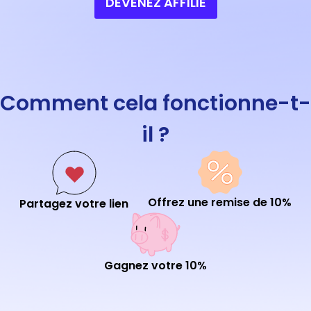
DEVENEZ AFFILIÉ
Comment cela fonctionne-t-
il ?
Offrez une remise de 10%
Partagez votre lien
Gagnez votre 10%