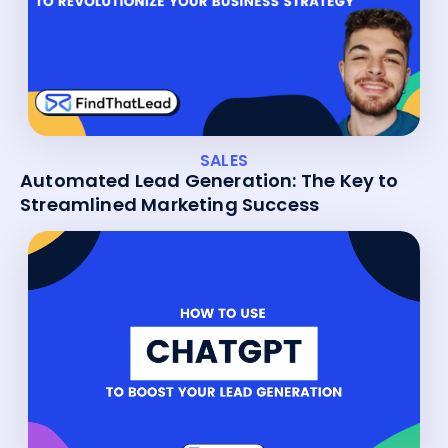
SALES
Automated Lead Generation: The Key to
Streamlined Marketing Success