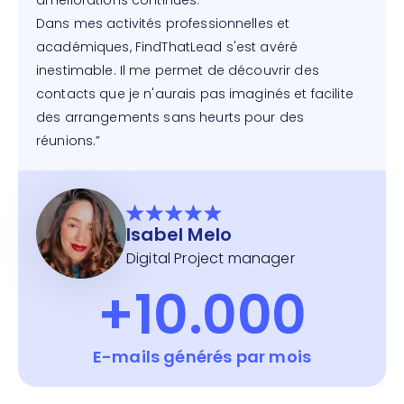
améliorations continues.
Dans mes activités professionnelles et
académiques, FindThatLead s'est avéré
inestimable. Il me permet de découvrir des
contacts que je n'aurais pas imaginés et facilite
des arrangements sans heurts pour des
réunions.”
Isabel Melo
Digital Project manager
+10.000
E-mails générés par mois