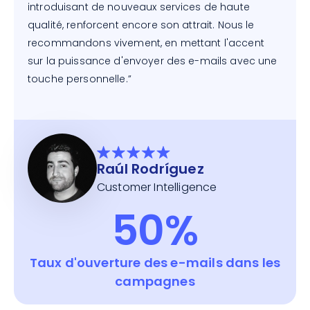
introduisant de nouveaux services de haute
qualité, renforcent encore son attrait. Nous le
recommandons vivement, en mettant l'accent
sur la puissance d'envoyer des e-mails avec une
touche personnelle.”
Raúl Rodríguez
Customer Intelligence
50%
Taux d'ouverture des e-mails dans les
campagnes