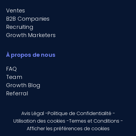
Ventes
B2B Companies
Recruiting
Growth Marketers
À propos de nous
FAQ
Team
Growth Blog
Referral
Avis Légal -
Politique de Confidentialité -
Utilisation des cookies -
Termes et Conditions -
Afficher les préférences de cookies