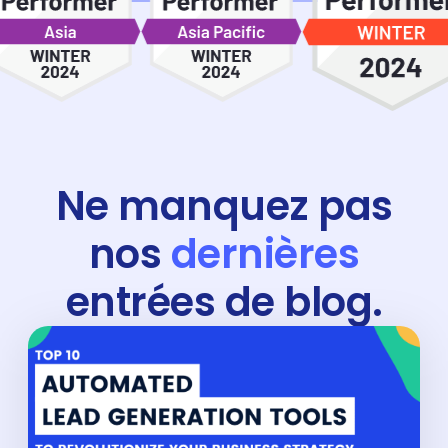
Ne manquez pas
nos
dernières
entrées de blog.