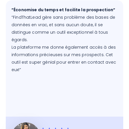
”Économise du temps et facilite la prospection”
”FindThatLead gère sans problème des bases de
données en vrac, et sans aucun doute, il se
distingue comme un outil exceptionnel à tous
égards.
La plateforme me donne également accès à des
informations précieuses sur mes prospects. Cet
outil est super génial pour entrer en contact avec
eux!”