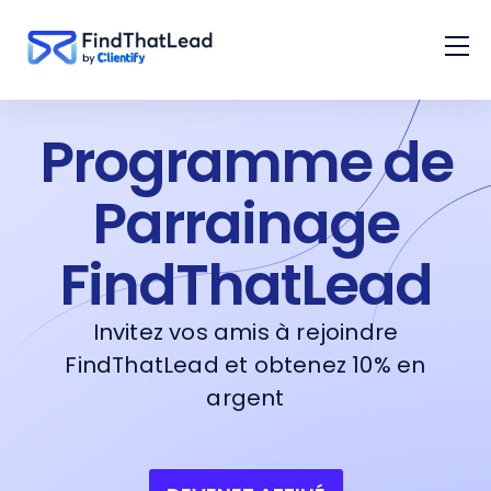
Programme de
Parrainage
FindThatLead
Invitez vos amis à rejoindre
FindThatLead et obtenez 10% en
argent