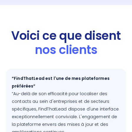
Voici ce que disent
nos clients
”FindThatLead est l'une de mes plateformes
préférées”
”Au-delà de son efficacité pour localiser des
contacts au sein d'entreprises et de secteurs
spécifiques, FindThatLead dispose d'une interface
exceptionnellement conviviale. L'engagement de
la plateforme envers des mises à jour et des