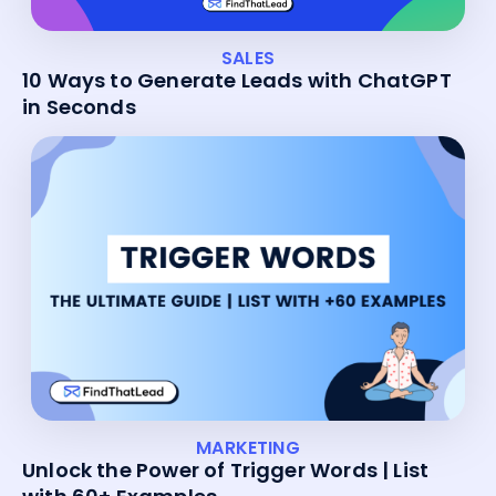
SALES
10 Ways to Generate Leads with ChatGPT
in Seconds
MARKETING
Unlock the Power of Trigger Words | List