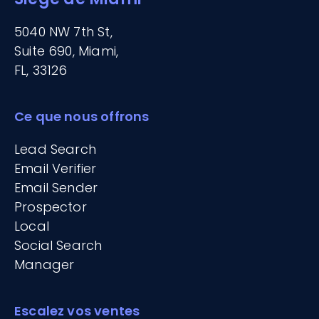
5040 NW 7th St,
Suite 690, Miami,
FL, 33126
Ce que nous offrons
Lead Search
Email Verifier
Email Sender
Prospector
Local
Social Search
Manager
Escalez vos ventes