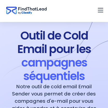
Outil de Cold
Email pour les
campagnes
séquentiels
Notre outil de cold email Email
Sender vous permet de créer des
campagnes d'e-mail pour vous