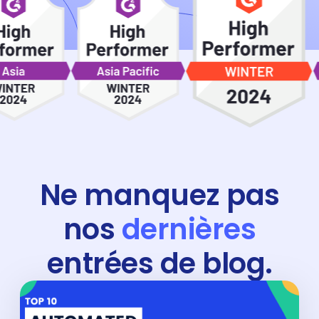
Ne manquez pas
nos
dernières
entrées de blog.