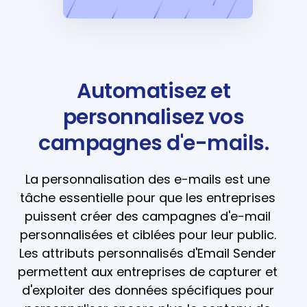
Automatisez et
personnalisez vos
campagnes d'e-mails.
La personnalisation des e-mails est une
tâche essentielle pour que les entreprises
puissent créer des campagnes d'e-mail
personnalisées et ciblées pour leur public.
Les attributs personnalisés d'Email Sender
permettent aux entreprises de capturer et
d'exploiter des données spécifiques pour