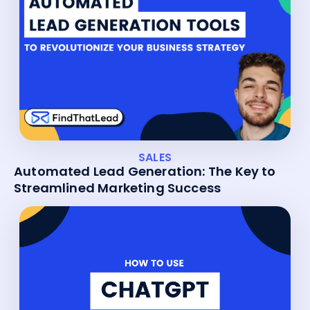
SALES
Automated Lead Generation: The Key to
Streamlined Marketing Success