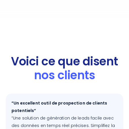
Voici ce que disent
nos clients
”Un excellent outil de prospection de clients
potentiels”
”Une solution de génération de leads facile avec
des données en temps réel précises. Simplifiez la