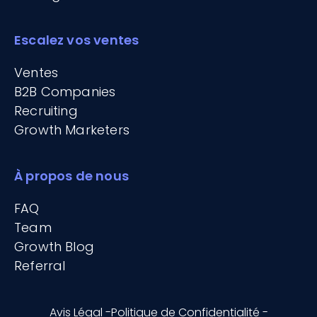
Escalez vos ventes
Ventes
B2B Companies
Recruiting
Growth Marketers
À propos de nous
FAQ
Team
Growth Blog
Referral
Avis Légal -
Politique de Confidentialité -