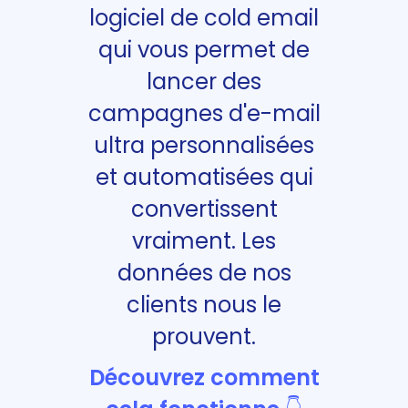
logiciel de cold email
qui vous permet de
lancer des
campagnes d'e-mail
ultra personnalisées
et automatisées qui
convertissent
vraiment. Les
données de nos
clients nous le
prouvent.
Découvrez comment