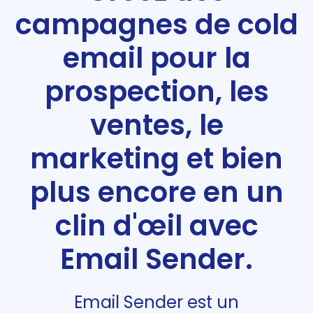
campagnes de cold
email pour la
prospection, les
ventes, le
marketing et bien
plus encore en un
clin d'œil avec
Email Sender.
Email Sender est un