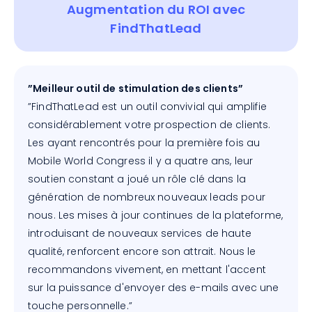
Augmentation du ROI avec
FindThatLead
”Meilleur outil de stimulation des clients”
”FindThatLead est un outil convivial qui amplifie
considérablement votre prospection de clients.
Les ayant rencontrés pour la première fois au
Mobile World Congress il y a quatre ans, leur
soutien constant a joué un rôle clé dans la
génération de nombreux nouveaux leads pour
nous. Les mises à jour continues de la plateforme,
introduisant de nouveaux services de haute
qualité, renforcent encore son attrait. Nous le
recommandons vivement, en mettant l'accent
sur la puissance d'envoyer des e-mails avec une
touche personnelle.”