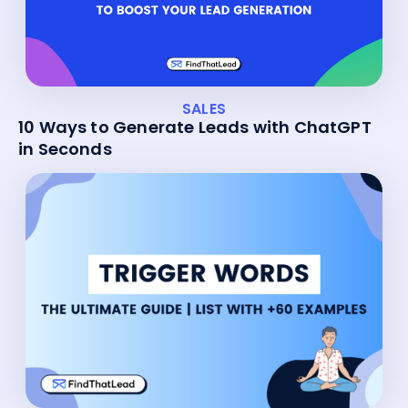
SALES
10 Ways to Generate Leads with ChatGPT
in Seconds