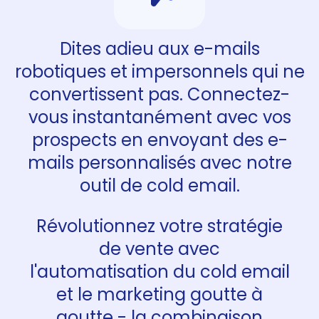
Dites adieu aux e-mails
robotiques et impersonnels qui ne
convertissent pas. Connectez-
vous instantanément avec vos
prospects en envoyant des e-
mails personnalisés avec notre
outil de cold email.
Révolutionnez votre stratégie
de vente avec
l'automatisation du cold email
et le marketing goutte à
goutte - la combinaison