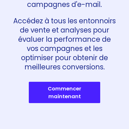
campagnes d'e-mail.
Accédez à tous les entonnoirs
de vente et analyses pour
évaluer la performance de
vos campagnes et les
optimiser pour obtenir de
meilleures conversions.
Commencer
maintenant