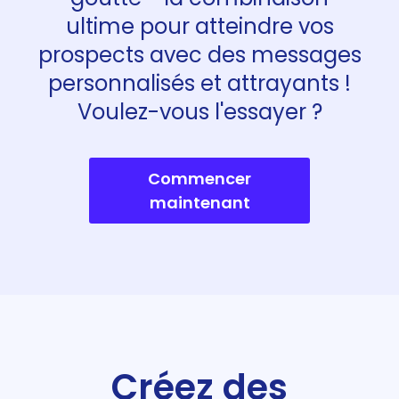
ultime pour atteindre vos
prospects avec des messages
personnalisés et attrayants !
Voulez-vous l'essayer ?
Commencer
maintenant
Créez des