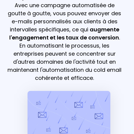
Avec une campagne automatisée de
goutte à goutte, vous pouvez envoyer des
e-mails personnalisés aux clients à des
intervalles spécifiques, ce qui
augmente
l'engagement et les taux de conversion
.
En automatisant le processus, les
entreprises peuvent se concentrer sur
d'autres domaines de l'activité tout en
maintenant l'automatisation du cold email
cohérente et efficace.