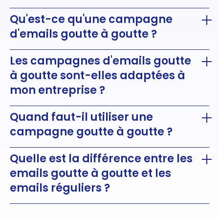
Qu'est-ce qu'une campagne
d'emails goutte à goutte ?
Les campagnes d'emails goutte
à goutte sont-elles adaptées à
mon entreprise ?
Quand faut-il utiliser une
campagne goutte à goutte ?
Quelle est la différence entre les
emails goutte à goutte et les
emails réguliers ?