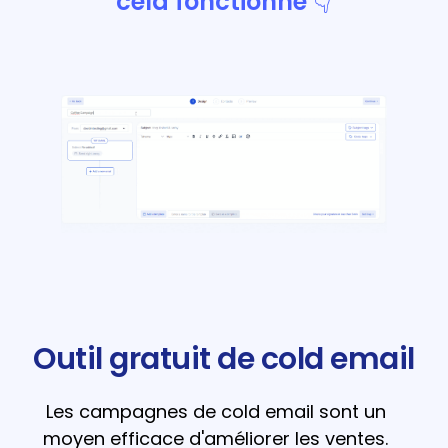
cela fonctionne 👇
Outil gratuit de cold email
Les campagnes de cold email sont un
moyen efficace d'améliorer les ventes.