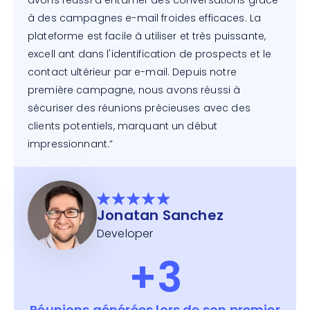
à des campagnes e-mail froides efficaces. La
plateforme est facile à utiliser et très puissante,
excell ant dans l'identification de prospects et le
contact ultérieur par e-mail. Depuis notre
première campagne, nous avons réussi à
sécuriser des réunions précieuses avec des
clients potentiels, marquant un début
impressionnant.”
Jonatan Sanchez
Developer
+3
Réunions générées lors de son premier