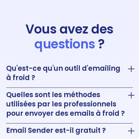
Vous avez des
questions
?
Qu'est-ce qu'un outil d'emailing
à froid ?
Quelles sont les méthodes
utilisées par les professionnels
pour envoyer des emails à froid ?
Email Sender est-il gratuit ?