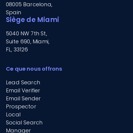
08005 Barcelona,
Spain
Siège de Miami
5040 NW 7th St,
Suite 690, Miami,
FL, 33126
Ce que nous offrons
Lead Search
Email Verifier
Email Sender
Prospector
Local
Social Search
Manager