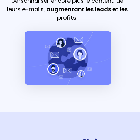
personnaliser encore plus le contenu de
leurs e-mails,
augmentant les leads et les
profits.