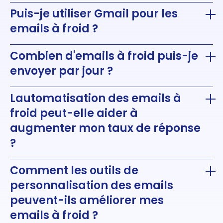
Puis-je utiliser Gmail pour les
emails à froid ?
Combien d'emails à froid puis-je
envoyer par jour ?
Lautomatisation des emails à
froid peut-elle aider à
augmenter mon taux de réponse
?
Comment les outils de
personnalisation des emails
peuvent-ils améliorer mes
emails à froid ?