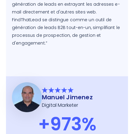
génération de leads en extrayant les adresses e-
mail directement et d'autres sites web.
FindThatLead se distingue comme un outil de
génération de leads B2B tout-en-un, simplifiant le
processus de prospection, de gestion et
d'engagement.”
Manuel Jimenez
Digital Marketer
+973%