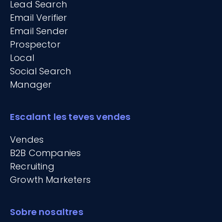
Lead Search
Email Verifier
Email Sender
Prospector
Local
Social Search
Manager
Escalant les teves vendes
Vendes
B2B Companies
Recruiting
Growth Marketers
Sobre nosaltres