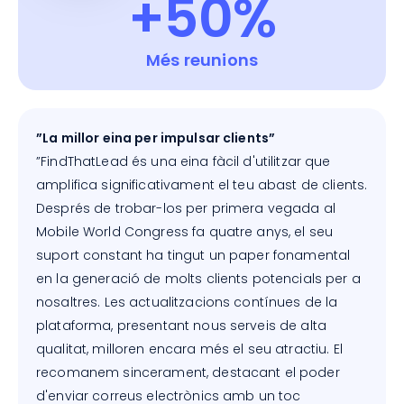
+50%
Més reunions
”La millor eina per impulsar clients”
”FindThatLead és una eina fàcil d'utilitzar que
amplifica significativament el teu abast de clients.
Després de trobar-los per primera vegada al
Mobile World Congress fa quatre anys, el seu
suport constant ha tingut un paper fonamental
en la generació de molts clients potencials per a
nosaltres. Les actualitzacions contínues de la
plataforma, presentant nous serveis de alta
qualitat, milloren encara més el seu atractiu. El
recomanem sincerament, destacant el poder
d'enviar correus electrònics amb un toc