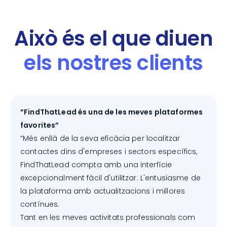
Això és el que diuen
els nostres clients
”FindThatLead és una de les meves plataformes
favorites”
”Més enllà de la seva eficàcia per localitzar
contactes dins d'empreses i sectors específics,
FindThatLead compta amb una interfície
excepcionalment fàcil d'utilitzar. L'entusiasme de
la plataforma amb actualitzacions i millores
contínues.
Tant en les meves activitats professionals com