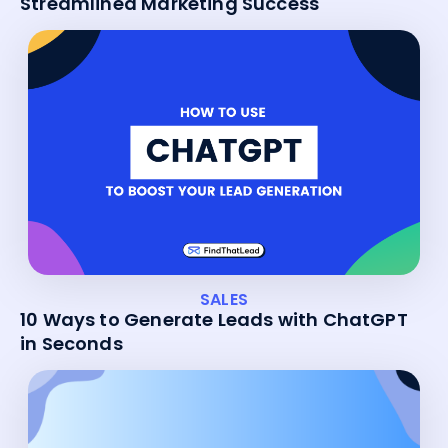
Streamlined Marketing Success
SALES
10 Ways to Generate Leads with ChatGPT
in Seconds