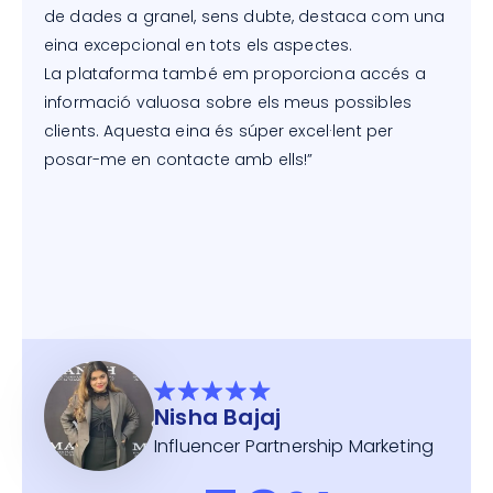
de dades a granel, sens dubte, destaca com una
eina excepcional en tots els aspectes.
La plataforma també em proporciona accés a
informació valuosa sobre els meus possibles
clients. Aquesta eina és súper excel·lent per
posar-me en contacte amb ells!”
Nisha Bajaj
Influencer Partnership Marketing