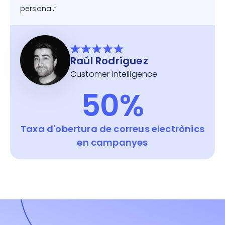
personal.”
Raúl Rodríguez
Customer Intelligence
50%
Taxa d'obertura de correus electrònics
en campanyes