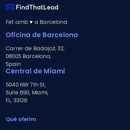
Fet amb ♥ a Barcelona
Oficina de Barcelona
Carrer de Badajoz, 32,
08005 Barcelona,
Spain
Central de Miami
5040 NW 7th St,
Suite 690, Miami,
FL, 33126
Què oferim