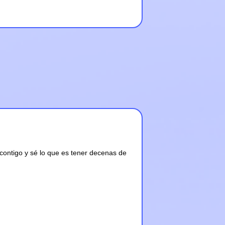
contigo y sé lo que es tener decenas de 