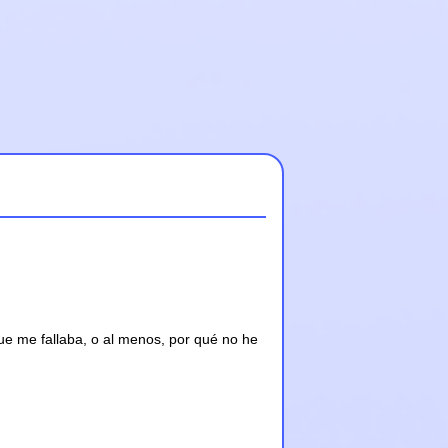
ue me fallaba, o al menos, por qué no he