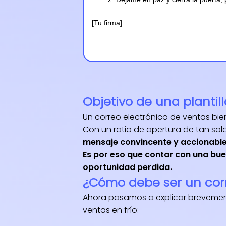
[Tu firma]
Objetivo de una plantil
Un correo electrónico de ventas bie
Con un ratio de apertura de tan solo 
mensaje convincente y accionable 
Es por eso que contar con una buen
oportunidad perdida.
¿Cómo debe ser un cor
Ahora pasamos a explicar brevemente
ventas en frío: