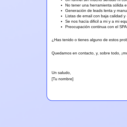
No tener una herramienta sólida e
Generación de leads lenta y manu
Listas de email con baja calidad 
Se nos hacía dificil a mi y a mi e
Preocupación continua con el SP
¿Has tenido o tienes alguno de estos prob
Quedamos en contacto, y, sobre todo, ¡m
Un saludo,
[Tu nombre]