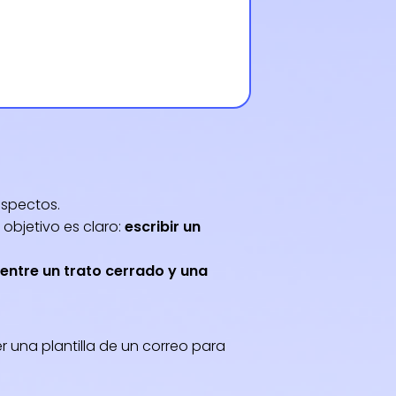
ospectos.
 objetivo es claro:
escribir un
 entre un trato cerrado y una
 una plantilla de un correo para