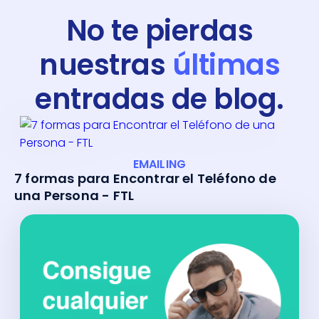
No te pierdas
nuestras
últimas
entradas de blog.
EMAILING
7 formas para Encontrar el Teléfono de
una Persona - FTL