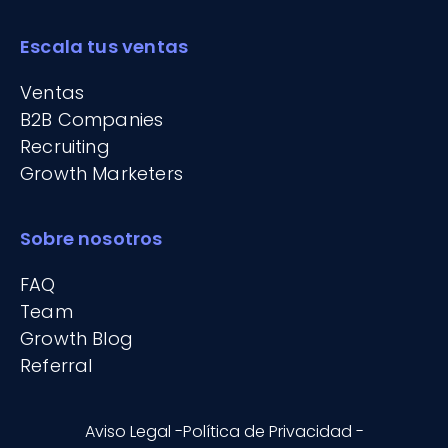
Escala tus ventas
Ventas
B2B Companies
Recruiting
Growth Marketers
Sobre nosotros
FAQ
Team
Growth Blog
Referral
Aviso Legal -
Política de Privacidad -