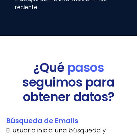
reciente.
¿Qué
pasos
seguimos para
obtener datos?
Búsqueda de Emails
El usuario inicia una búsqueda y