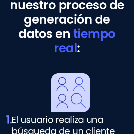
nuestro proceso de
generación de
datos en
tiempo
real
:
1.
El usuario realiza una
búsqueda de un cliente