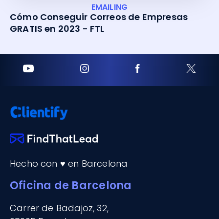
EMAILING
Cómo Conseguir Correos de Empresas
GRATIS en 2023 - FTL
Hecho con ♥ en Barcelona
Oficina de Barcelona
Carrer de Badajoz, 32,