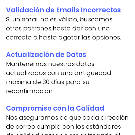
Validación de Emails Incorrectos
Si un email no es válido, buscamos
otros patrones hasta dar con uno
correcto o hasta agotar las opciones.
Actualización de Datos
Mantenemos nuestros datos
actualizados con una antigüedad
máxima de 30 días para su
reconfirmación.
Compromiso con la Calidad
Nos aseguramos de que cada dirección
de correo cumpla con los estándares