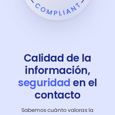
Calidad de la
información,
seguridad
en el
contacto
Sabemos cuánto valoras la