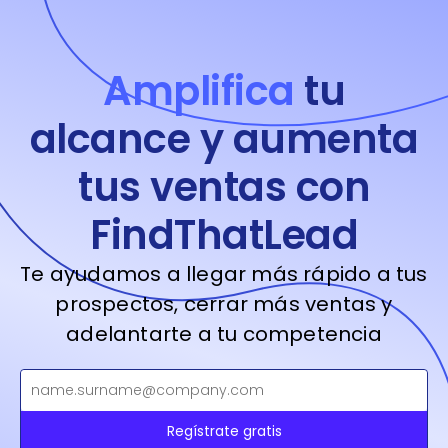
Amplifica
tu
alcance y aumenta
tus ventas con
FindThatLead
Te ayudamos a llegar más rápido a tus
prospectos, cerrar más ventas y
adelantarte a tu competencia
Regístrate gratis