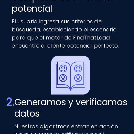
potencial
El usuario ingresa sus criterios de
búsqueda, estableciendo el escenario
para que el motor de FindThatLead
encuentre el cliente potencial perfecto.
2.
Generamos y verificamos
datos
Nuestros algoritmos entran en acción