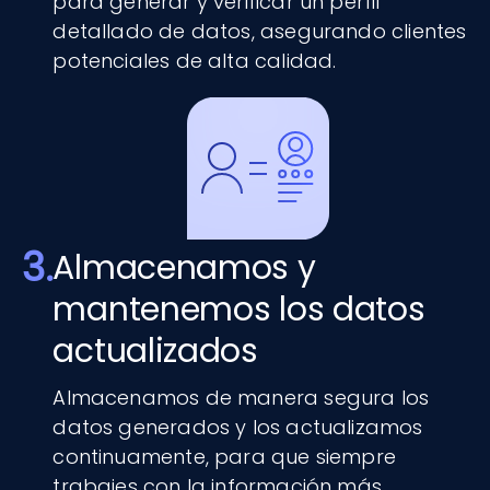
para generar y verificar un perfil
detallado de datos, asegurando clientes
potenciales de alta calidad.
3.
Almacenamos y
mantenemos los datos
actualizados
Almacenamos de manera segura los
datos generados y los actualizamos
continuamente, para que siempre
trabajes con la información más