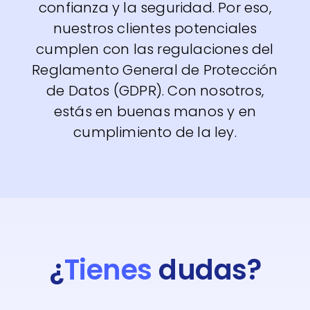
confianza y la seguridad. Por eso,
nuestros clientes potenciales
cumplen con las regulaciones del
Reglamento General de Protección
de Datos (GDPR). Con nosotros,
estás en buenas manos y en
cumplimiento de la ley.
¿
Tienes
dudas?