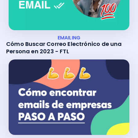
EMAILING
Cómo Buscar Correo Electrónico de una
Persona en 2023 - FTL