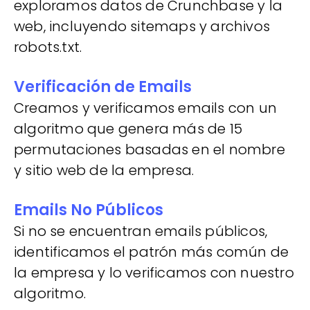
exploramos datos de Crunchbase y la
web, incluyendo sitemaps y archivos
robots.txt.
Verificación de Emails
Creamos y verificamos emails con un
algoritmo que genera más de 15
permutaciones basadas en el nombre
y sitio web de la empresa.
Emails No Públicos
Si no se encuentran emails públicos,
identificamos el patrón más común de
la empresa y lo verificamos con nuestro
algoritmo.