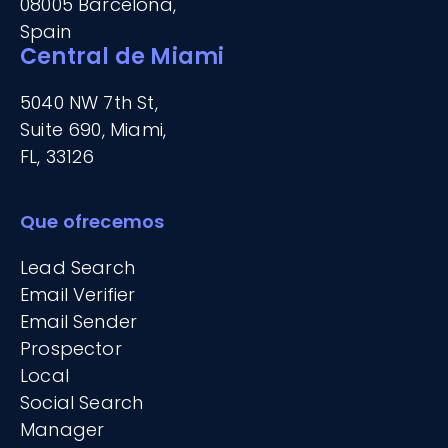
08005 Barcelona,
Spain
Central de Miami
5040 NW 7th St,
Suite 690, Miami,
FL, 33126
Que ofrecemos
Lead Search
Email Verifier
Email Sender
Prospector
Local
Social Search
Manager