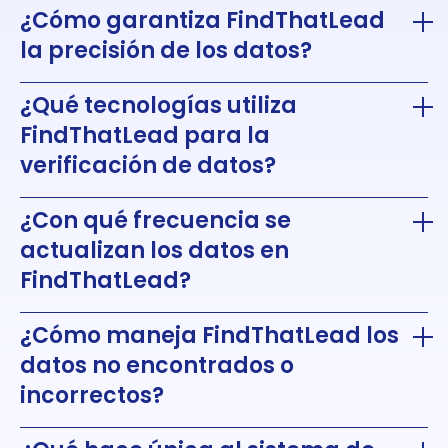
¿Cómo garantiza FindThatLead
la precisión de los datos?
¿Qué tecnologías utiliza
FindThatLead para la
verificación de datos?
¿Con qué frecuencia se
actualizan los datos en
FindThatLead?
¿Cómo maneja FindThatLead los
datos no encontrados o
incorrectos?